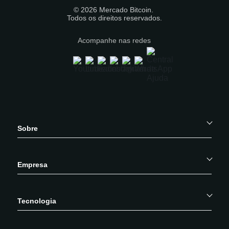
© 2026 Mercado Bitcoin.
Todos os direitos reservados.
Acompanhe nas redes
Sobre
Empresa
Tecnologia