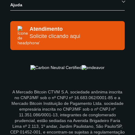
Ajuda
Atendimento
Solicite clicando aqui
A Mercado Bitcoin CTVM S.A. sociedade anônima inscrita
no CNPJ/MF sob o nº CNPJ nº 16.683.062/0001-85 e a
Mercado Bitcoin Instituição de Pagamento Ltda. sociedade
empresária inscrita no CNPJ/MF sob o nº CNPJ nº
11.351.086/0001-13, integrantes de conglomerado
prudencial, estão sediadas na Avenida Brigadeiro Faria
Lima nº 2.113, 1º andar, Jardim Paulistano, São Paulo/SP,
CEP 01452-001, e encontram-se sujeitas à regulamentação