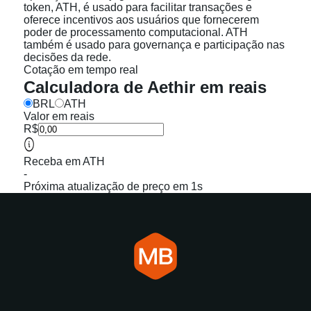
token, ATH, é usado para facilitar transações e
oferece incentivos aos usuários que fornecerem
poder de processamento computacional. ATH
também é usado para governança e participação nas
decisões da rede.
Cotação em tempo real
Calculadora de Aethir em reais
BRL
ATH
Valor em reais
R$
Receba em ATH
-
Próxima atualização de preço em 1s