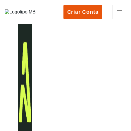
Criar Conta