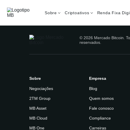
Sobre
Criptoativos
Renda Fixa Digi
© 2026 Mercado Bitcoin.
To
reservados.
Sobre
Empresa
Negociações
Blog
2TM Group
Quem somos
MB Asset
Fale conosco
MB Cloud
Compliance
MB One
Carreiras