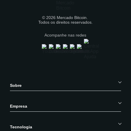
© 2026 Mercado Bitcoin.
Todos os direitos reservados.
Acompanhe nas redes
Sobre
Empresa
Tecnologia